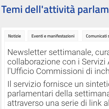
Temi dell'attività parlam
Notizie
Eventi e manifestazioni
Comunicati
Newsletter settimanale, cura
collaborazione con i Servi
l'Ufficio Commissioni di inch
Il servizio fornisce un sinte
parlamentari della settimana
attraverso una serie di link a