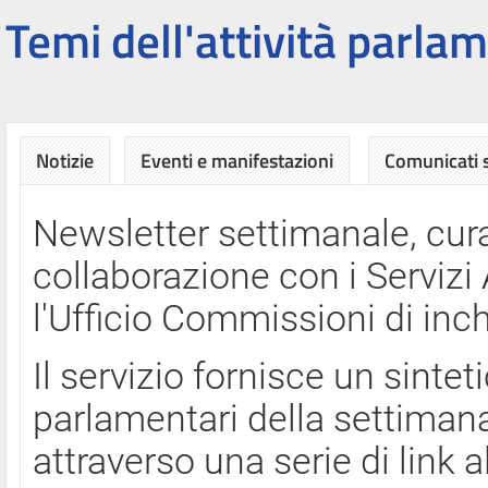
Temi dell'attività parlam
Notizie
Eventi e manifestazioni
Comunicati
Newsletter settimanale, cura
collaborazione con i Servi
l'Ufficio Commissioni di inch
Il servizio fornisce un sinte
parlamentari della settimana
attraverso una serie di link a