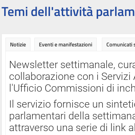
Temi dell'attività parlam
Notizie
Eventi e manifestazioni
Comunicati
Newsletter settimanale, cura
collaborazione con i Servi
l'Ufficio Commissioni di inch
Il servizio fornisce un sinte
parlamentari della settimana
attraverso una serie di link a