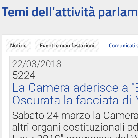
Temi dell'attività parlam
Notizie
Eventi e manifestazioni
Comunicati
22/03/2018
5224
La Camera aderisce a "
Oscurata la facciata di
Sabato 24 marzo la Camera d
altri organi costituzionali ad