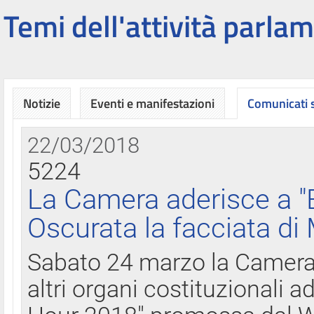
Temi dell'attività parlam
Notizie
Eventi e manifestazioni
Comunicati
22/03/2018
5224
La Camera aderisce a "
Oscurata la facciata di
Sabato 24 marzo la Camera d
altri organi costituzionali ad