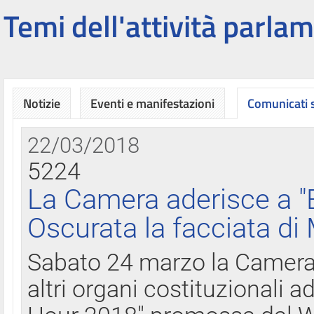
Temi dell'attività parlam
Notizie
Eventi e manifestazioni
Comunicati
22/03/2018
5224
La Camera aderisce a "
Oscurata la facciata di
Sabato 24 marzo la Camera d
altri organi costituzionali ad