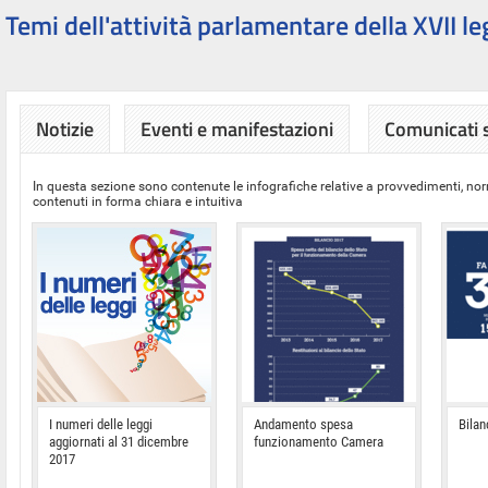
Temi dell'attività parlamentare della XVII le
Notizie
Eventi e manifestazioni
Comunicati
In questa sezione sono contenute le infografiche relative a provvedimenti, nor
contenuti in forma chiara e intuitiva
I numeri delle leggi
Andamento spesa
Bilan
aggiornati al 31 dicembre
funzionamento Camera
2017