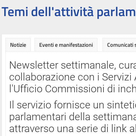
Temi dell'attività parlam
Notizie
Eventi e manifestazioni
Comunicati
Newsletter settimanale, cura
collaborazione con i Servi
l'Ufficio Commissioni di inch
Il servizio fornisce un sinte
parlamentari della settimana
attraverso una serie di link a