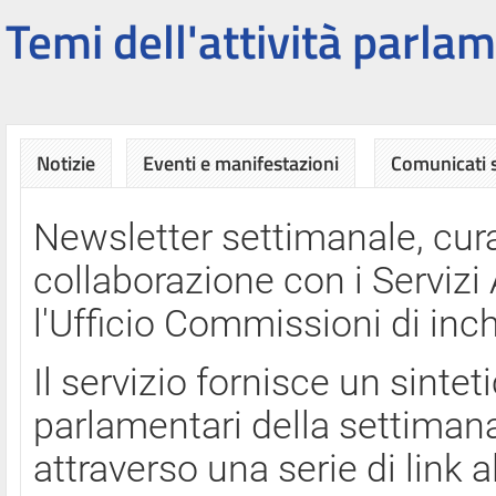
Temi dell'attività parlam
Notizie
Eventi e manifestazioni
Comunicati
Newsletter settimanale, cura
collaborazione con i Servi
l'Ufficio Commissioni di inch
Il servizio fornisce un sinte
parlamentari della settimana
attraverso una serie di link a