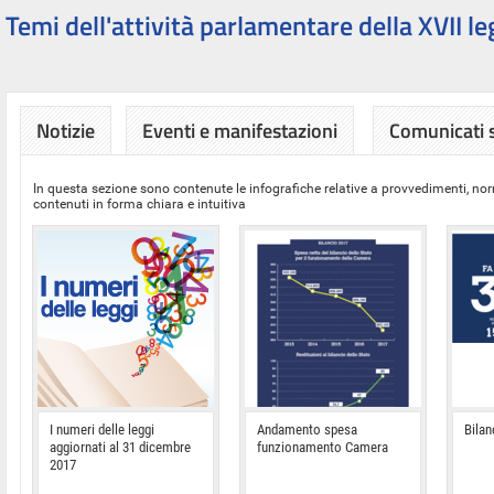
Temi dell'attività parlamentare della XVII le
Notizie
Eventi e manifestazioni
Comunicati
In questa sezione sono contenute le infografiche relative a provvedimenti, nor
contenuti in forma chiara e intuitiva
I numeri delle leggi
Andamento spesa
Bilan
aggiornati al 31 dicembre
funzionamento Camera
2017