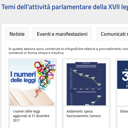
Temi dell'attività parlamentare della XVII le
Notizie
Eventi e manifestazioni
Comunicati
In questa sezione sono contenute le infografiche relative a provvedimenti, nor
contenuti in forma chiara e intuitiva
I numeri delle leggi
Andamento spesa
Bilan
aggiornati al 31 dicembre
funzionamento Camera
2017