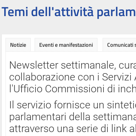
Temi dell'attività parlam
Notizie
Eventi e manifestazioni
Comunicati
Newsletter settimanale, cura
collaborazione con i Servi
l'Ufficio Commissioni di inch
Il servizio fornisce un sinte
parlamentari della settimana
attraverso una serie di link a