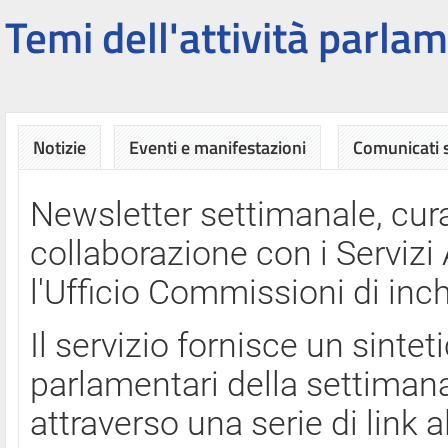
Temi dell'attività parlam
Notizie
Eventi e manifestazioni
Comunicati
Newsletter settimanale, cura
collaborazione con i Servi
l'Ufficio Commissioni di inch
Il servizio fornisce un sinte
parlamentari della settimana
attraverso una serie di link a