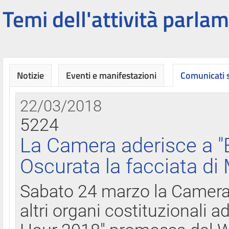
Temi dell'attività parlam
Notizie
Eventi e manifestazioni
Comunicati
22/03/2018
5224
La Camera aderisce a "
Oscurata la facciata di
Sabato 24 marzo la Camera d
altri organi costituzionali ad