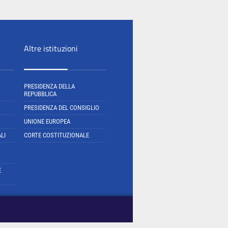
Altre istituzioni
PRESIDENZA DELLA
REPUBBLICA
PRESIDENZA DEL CONSIGLIO
UNIONE EUROPEA
LI
CORTE COSTITUZIONALE
E