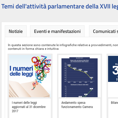
Temi dell'attività parlamentare della XVII le
Notizie
Eventi e manifestazioni
Comunicati
In questa sezione sono contenute le infografiche relative a provvedimenti, nor
contenuti in forma chiara e intuitiva
I numeri delle leggi
Andamento spesa
Bilan
aggiornati al 31 dicembre
funzionamento Camera
2017