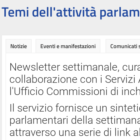
Temi dell'attività parlam
Notizie
Eventi e manifestazioni
Comunicati
Newsletter settimanale, cura
collaborazione con i Servi
l'Ufficio Commissioni di inch
Il servizio fornisce un sinte
parlamentari della settimana
attraverso una serie di link a