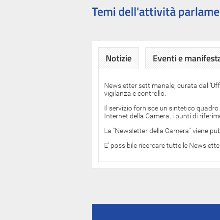
Temi dell'attività parlame
Notizie
Eventi e manifest
Newsletter settimanale, curata dall'Uf
vigilanza e controllo.
Il servizio fornisce un sintetico quadro
Internet della Camera, i punti di rifer
La "Newsletter della Camera" viene pub
E' possibile ricercare tutte le Newslett