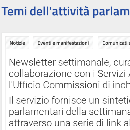
Temi dell'attività parlam
Notizie
Eventi e manifestazioni
Comunicati
Newsletter settimanale, cura
collaborazione con i Servi
l'Ufficio Commissioni di inch
Il servizio fornisce un sinte
parlamentari della settimana
attraverso una serie di link a