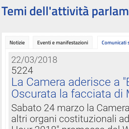
Temi dell'attività parlam
Notizie
Eventi e manifestazioni
Comunicati
22/03/2018
5224
La Camera aderisce a "
Oscurata la facciata di
Sabato 24 marzo la Camera d
altri organi costituzionali ad