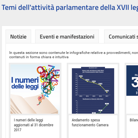
Temi dell'attività parlamentare della XVII le
Notizie
Eventi e manifestazioni
Comunicati
In questa sezione sono contenute le infografiche relative a provvedimenti, nor
contenuti in forma chiara e intuitiva
I numeri delle leggi
Andamento spesa
Bilan
aggiornati al 31 dicembre
funzionamento Camera
2017