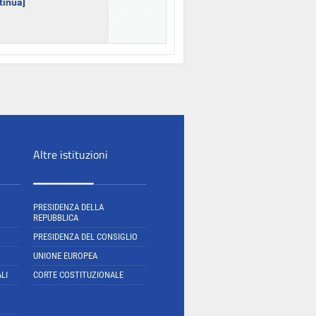
ntinua]
Altre istituzioni
PRESIDENZA DELLA
REPUBBLICA
PRESIDENZA DEL CONSIGLIO
UNIONE EUROPEA
LI
CORTE COSTITUZIONALE