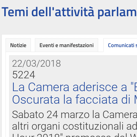
Temi dell'attività parlam
Notizie
Eventi e manifestazioni
Comunicati
22/03/2018
5224
La Camera aderisce a "
Oscurata la facciata di
Sabato 24 marzo la Camera d
altri organi costituzionali ad