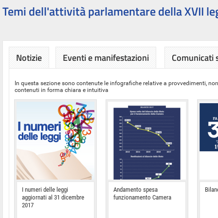
Temi dell'attività parlamentare della XVII le
Notizie
Eventi e manifestazioni
Comunicati
In questa sezione sono contenute le infografiche relative a provvedimenti, nor
contenuti in forma chiara e intuitiva
I numeri delle leggi
Andamento spesa
Bilan
aggiornati al 31 dicembre
funzionamento Camera
2017