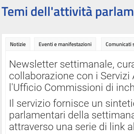
Temi dell'attività parlam
Notizie
Eventi e manifestazioni
Comunicati
Newsletter settimanale, cura
collaborazione con i Servi
l'Ufficio Commissioni di inch
Il servizio fornisce un sinte
parlamentari della settimana
attraverso una serie di link a