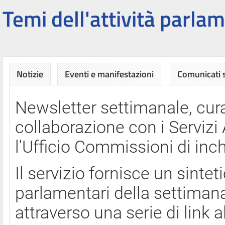
Temi dell'attività parlam
Notizie
Eventi e manifestazioni
Comunicati
Newsletter settimanale, cura
collaborazione con i Servi
l'Ufficio Commissioni di inch
Il servizio fornisce un sinte
parlamentari della settimana
attraverso una serie di link a