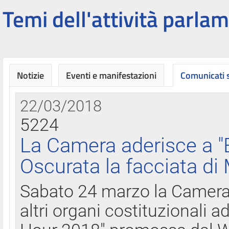
Temi dell'attività parlam
Notizie
Eventi e manifestazioni
Comunicati
22/03/2018
5224
La Camera aderisce a "
Oscurata la facciata di
Sabato 24 marzo la Camera d
altri organi costituzionali ad