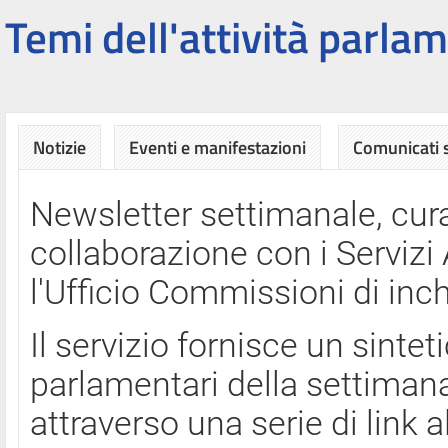
Temi dell'attività parlam
Notizie
Eventi e manifestazioni
Comunicati
Newsletter settimanale, cura
collaborazione con i Servi
l'Ufficio Commissioni di inch
Il servizio fornisce un sinte
parlamentari della settimana
attraverso una serie di link a