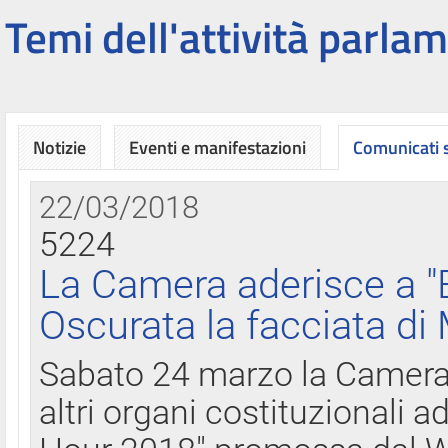
Temi dell'attività parlam
Notizie
Eventi e manifestazioni
Comunicati
22/03/2018
5224
La Camera aderisce a "
Oscurata la facciata di
Sabato 24 marzo la Camera d
altri organi costituzionali ad