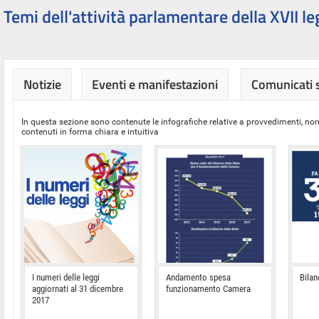
Temi dell'attività parlamentare della XVII le
Notizie
Eventi e manifestazioni
Comunicati
In questa sezione sono contenute le infografiche relative a provvedimenti, nor
contenuti in forma chiara e intuitiva
I numeri delle leggi
Andamento spesa
Bilan
aggiornati al 31 dicembre
funzionamento Camera
2017