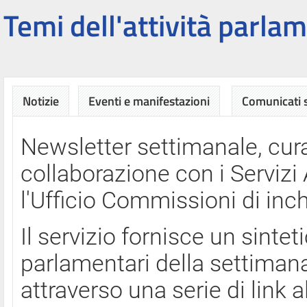
Temi dell'attività parlam
Notizie
Eventi e manifestazioni
Comunicati
Newsletter settimanale, cura
collaborazione con i Servi
l'Ufficio Commissioni di inch
Il servizio fornisce un sinte
parlamentari della settimana
attraverso una serie di link a