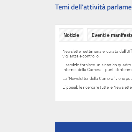
Temi dell'attività parlame
Notizie
Eventi e manifest
Newsletter settimanale, curata dall'Uf
vigilanza e controllo.
Il servizio fornisce un sintetico quadro
Internet della Camera, i punti di rifer
La "Newsletter della Camera" viene pub
E' possibile ricercare tutte le Newslett