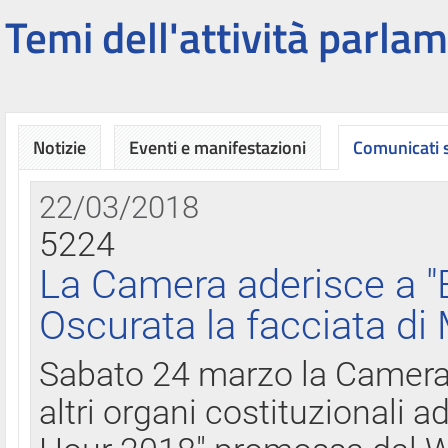
Temi dell'attività parlam
Notizie
Eventi e manifestazioni
Comunicati
22/03/2018
5224
La Camera aderisce a "
Oscurata la facciata di
Sabato 24 marzo la Camera d
altri organi costituzionali ad