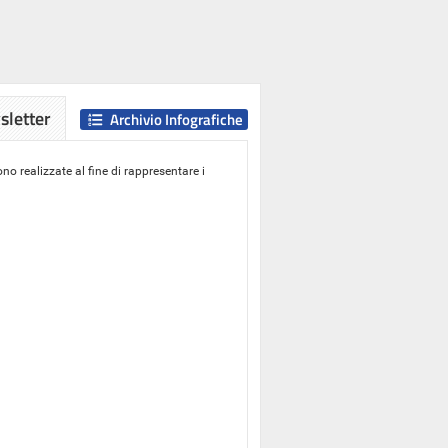
letter
Archivio Infografiche
o realizzate al fine di rappresentare i