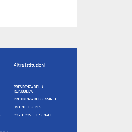
Altre istituzioni
PRESIDENZA DELLA
REPUBBLICA
PRESIDENZA DEL CONSIGLIO
UNIONE EUROPEA
LI
CORTE COSTITUZIONALE