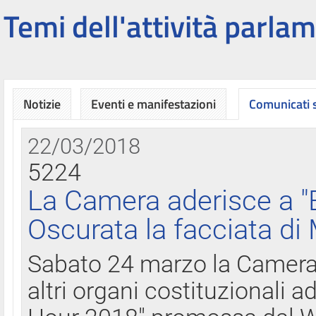
Temi dell'attività parlam
Notizie
Eventi e manifestazioni
Comunicati
22/03/2018
5224
La Camera aderisce a "
Oscurata la facciata di
Sabato 24 marzo la Camera d
altri organi costituzionali ad