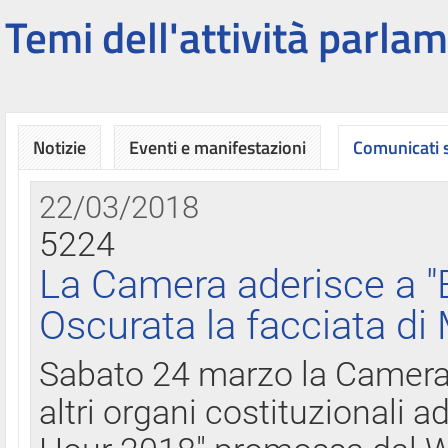
Temi dell'attività parlam
Notizie
Eventi e manifestazioni
Comunicati
22/03/2018
5224
La Camera aderisce a "
Oscurata la facciata di
Sabato 24 marzo la Camera d
altri organi costituzionali ad