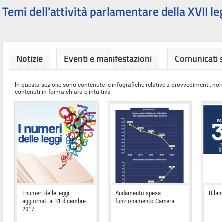
Temi dell'attività parlamentare della XVII le
Notizie
Eventi e manifestazioni
Comunicati
In questa sezione sono contenute le infografiche relative a provvedimenti, nor
contenuti in forma chiara e intuitiva
I numeri delle leggi
Andamento spesa
Bilan
aggiornati al 31 dicembre
funzionamento Camera
2017