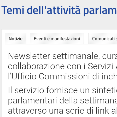
Temi dell'attività parlam
Notizie
Eventi e manifestazioni
Comunicati
Newsletter settimanale, cura
collaborazione con i Servi
l'Ufficio Commissioni di inch
Il servizio fornisce un sinte
parlamentari della settimana
attraverso una serie di link a