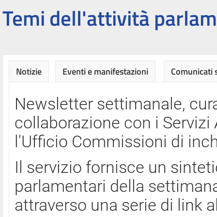
Temi dell'attività parlam
Notizie
Eventi e manifestazioni
Comunicati
Newsletter settimanale, cura
collaborazione con i Servi
l'Ufficio Commissioni di inch
Il servizio fornisce un sinte
parlamentari della settimana
attraverso una serie di link a