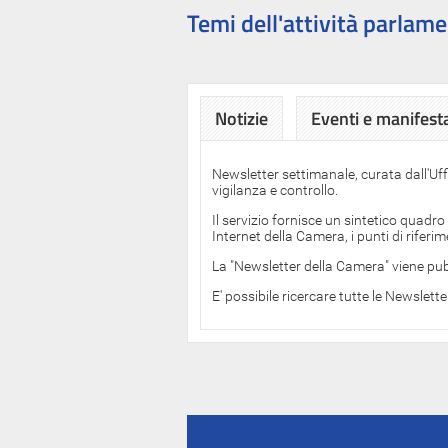
Temi dell'attività parlame
Notizie
Eventi e manifest
Newsletter settimanale, curata dall'Uf
vigilanza e controllo.
Il servizio fornisce un sintetico quadro
Internet della Camera, i punti di rifer
La "Newsletter della Camera" viene pub
E' possibile ricercare tutte le Newslett