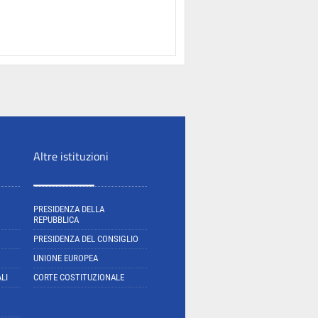
Altre istituzioni
PRESIDENZA DELLA
REPUBBLICA
PRESIDENZA DEL CONSIGLIO
UNIONE EUROPEA
LI
CORTE COSTITUZIONALE