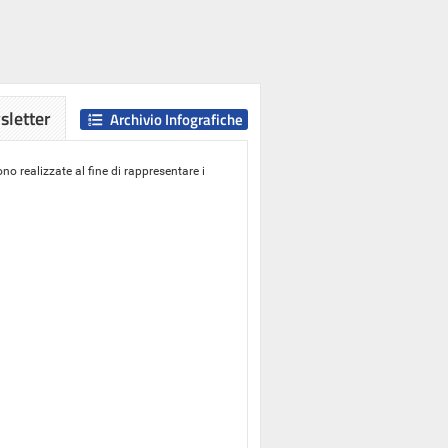
letter
Archivio Infografiche
o realizzate al fine di rappresentare i