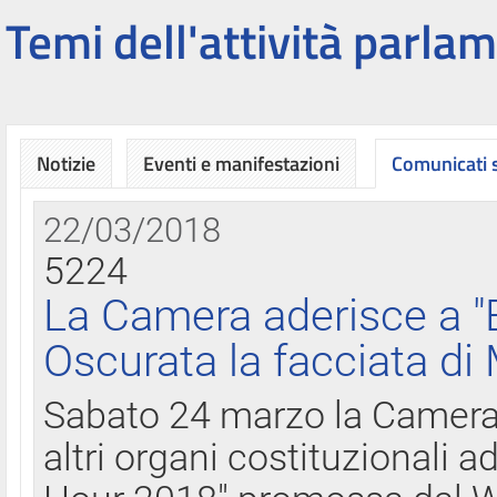
Temi dell'attività parlam
Notizie
Eventi e manifestazioni
Comunicati
22/03/2018
5224
La Camera aderisce a "
Oscurata la facciata di
Sabato 24 marzo la Camera d
altri organi costituzionali ad