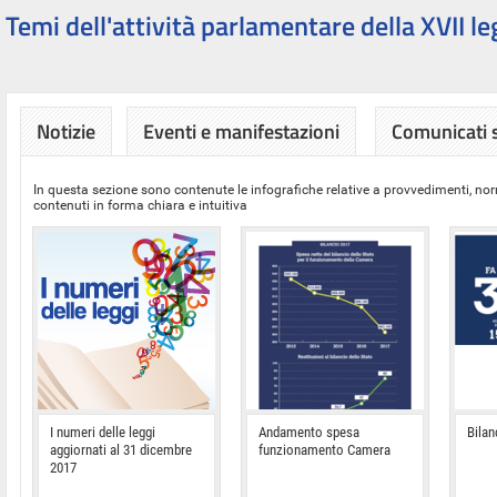
Temi dell'attività parlamentare della XVII le
Notizie
Eventi e manifestazioni
Comunicati
In questa sezione sono contenute le infografiche relative a provvedimenti, nor
contenuti in forma chiara e intuitiva
I numeri delle leggi
Andamento spesa
Bilan
aggiornati al 31 dicembre
funzionamento Camera
2017