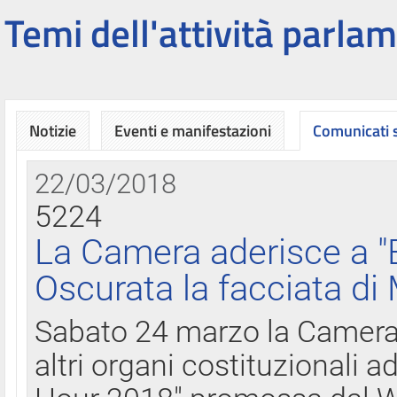
Temi dell'attività parlam
Notizie
Eventi e manifestazioni
Comunicati
22/03/2018
5224
La Camera aderisce a "
Oscurata la facciata di
Sabato 24 marzo la Camera d
altri organi costituzionali ad