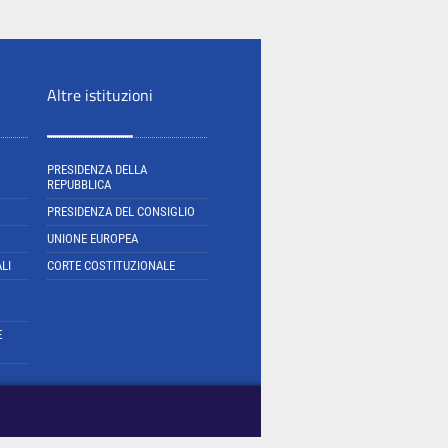
Altre istituzioni
PRESIDENZA DELLA
REPUBBLICA
PRESIDENZA DEL CONSIGLIO
UNIONE EUROPEA
LI
CORTE COSTITUZIONALE
E