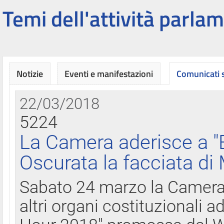
Temi dell'attività parlam
Notizie
Eventi e manifestazioni
Comunicati
22/03/2018
5224
La Camera aderisce a "
Oscurata la facciata di
Sabato 24 marzo la Camera d
altri organi costituzionali ad