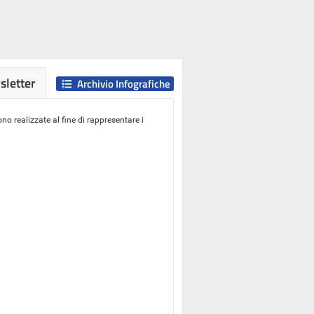
letter
Archivio Infografiche
o realizzate al fine di rappresentare i