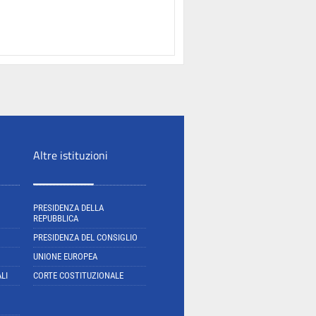
Altre istituzioni
PRESIDENZA DELLA
REPUBBLICA
PRESIDENZA DEL CONSIGLIO
UNIONE EUROPEA
LI
CORTE COSTITUZIONALE