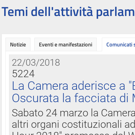
Temi dell'attività parlam
Notizie
Eventi e manifestazioni
Comunicati
22/03/2018
5224
La Camera aderisce a "
Oscurata la facciata di
Sabato 24 marzo la Camera d
altri organi costituzionali ad