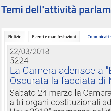
Temi dell'attività parlam
Notizie
Eventi e manifestazioni
Comunicati
22/03/2018
5224
La Camera aderisce a "
Oscurata la facciata di
Sabato 24 marzo la Camera d
altri organi costituzionali ad