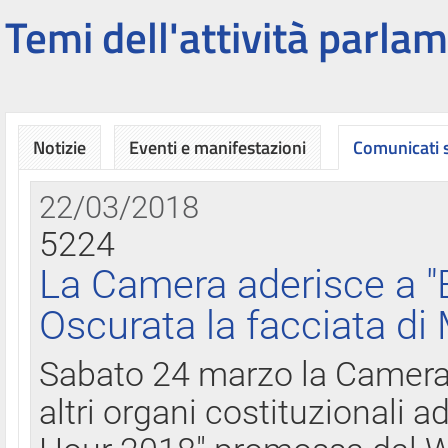
Temi dell'attività parlam
Notizie
Eventi e manifestazioni
Comunicati
22/03/2018
5224
La Camera aderisce a "
Oscurata la facciata di
Sabato 24 marzo la Camera d
altri organi costituzionali ad